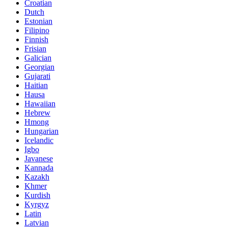
Croatian
Dutch
Estonian
Filipino
Finnish
Frisian
Galician
Georgian
Gujarati
Haitian
Hausa
Hawaiian
Hebrew
Hmong
Hungarian
Icelandic
Igbo
Javanese
Kannada
Kazakh
Khmer
Kurdish
Kyrgyz
Latin
Latvian